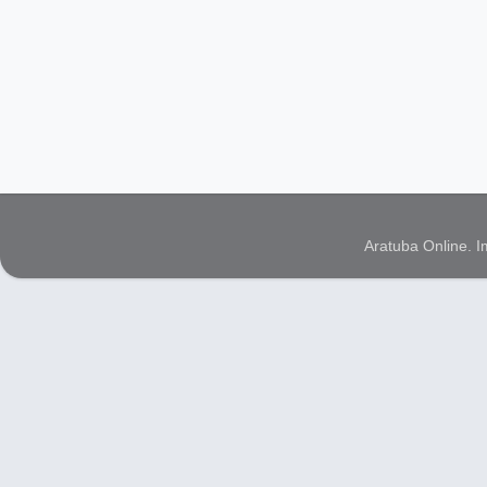
Aratuba Online. 