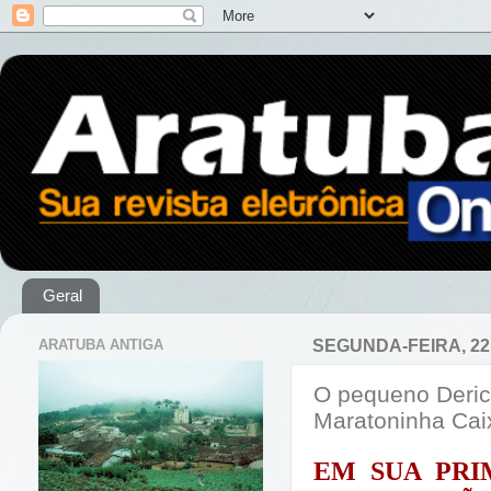
Geral
ARATUBA ANTIGA
SEGUNDA-FEIRA, 22
O pequeno Deric
Maratoninha Cai
EM SUA PRI