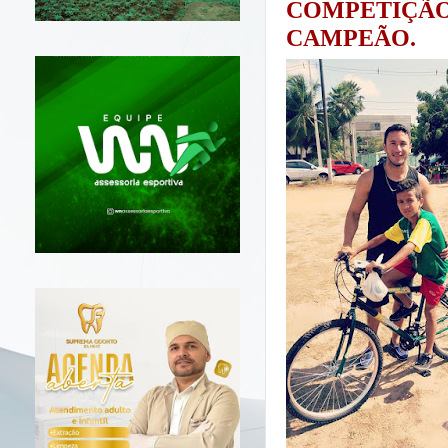
COMPETIÇÃO
CAMPEÃO.