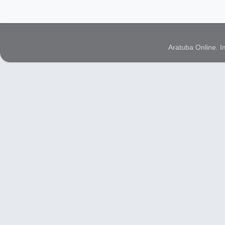
Aratuba Online. 