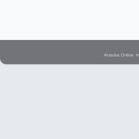
Aratuba Online. 