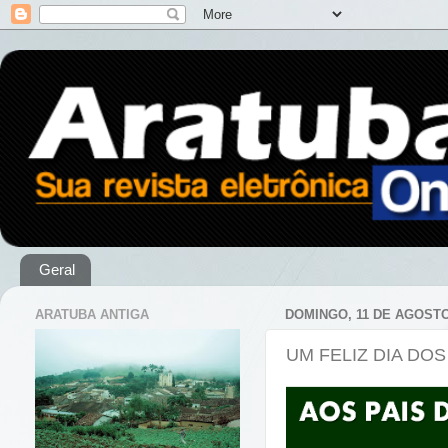
Geral
ARATUBA ANTIGA
DOMINGO, 11 DE AGOSTO
UM FELIZ DIA DOS