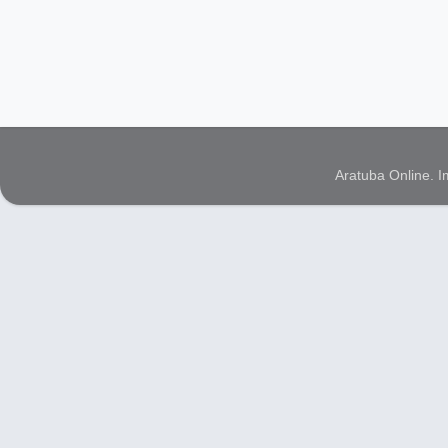
Aratuba Online. 