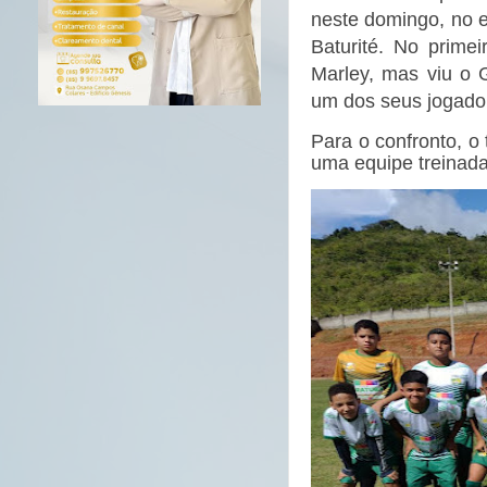
neste domingo, no e
Baturité. No prime
Marley, mas viu o 
um dos seus jogado
Para o confronto, 
uma equipe treinad