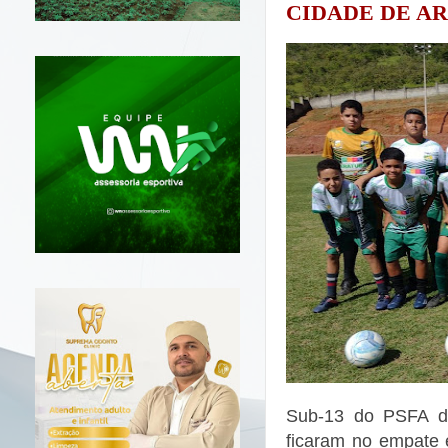
CIDADE DE A
Sub-13 do PSFA d
ficaram no empate 