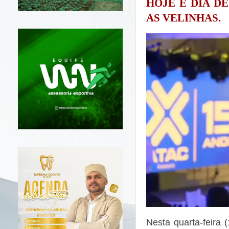
HOJE É DIA D
AS VELINHAS.
Nesta quarta-feira