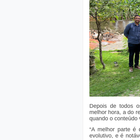
Depois de todos o
melhor hora, a do r
quando o conteúdo vi
“A melhor parte é
evolutivo, e é notá