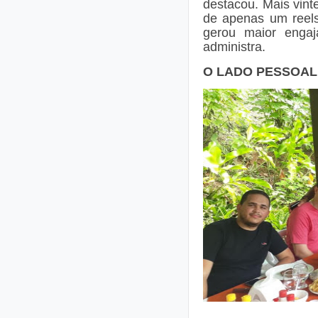
destacou. Mais vint
de apenas um reels
gerou maior engaj
administra.
O LADO PESSOAL