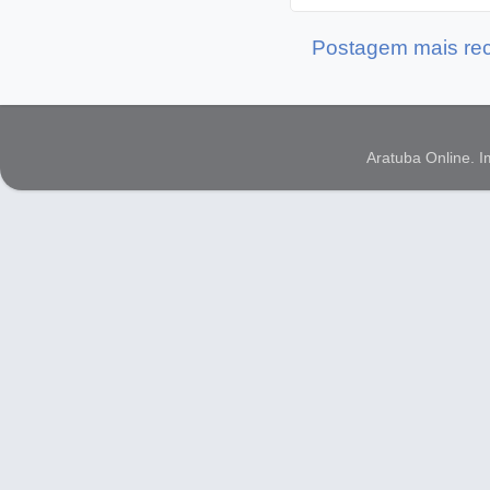
Postagem mais re
Aratuba Online. 