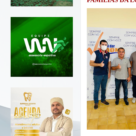
FAMÍLIAS DA 