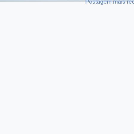
Postagem mais re