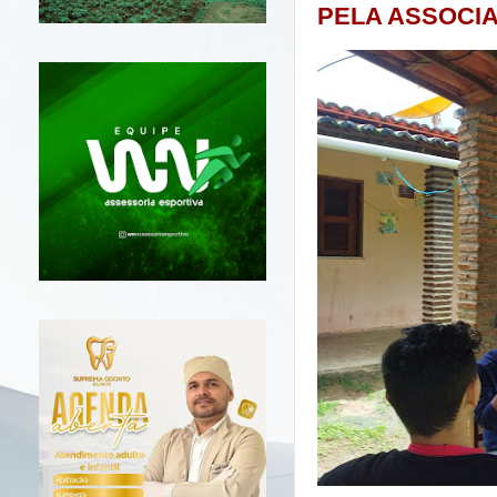
PELA ASSOCI