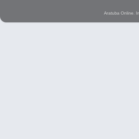
Aratuba Online. 