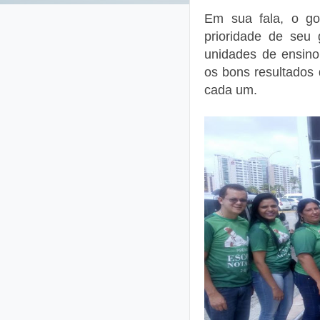
Em sua fala, o go
prioridade de seu
unidades de ensino
os bons resultados 
cada um.