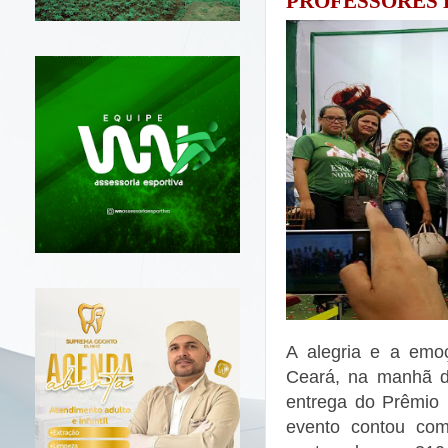
PROFESSORES 
A alegria e a emo
Ceará, na manhã de
entrega do Prêmio 
evento contou com