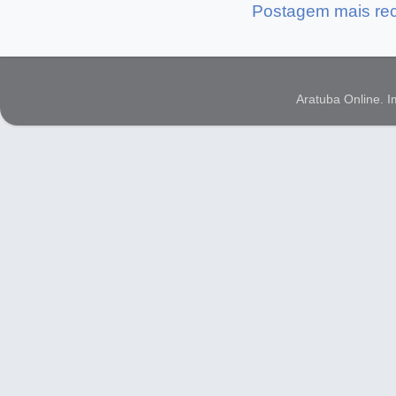
Postagem mais re
Aratuba Online. 