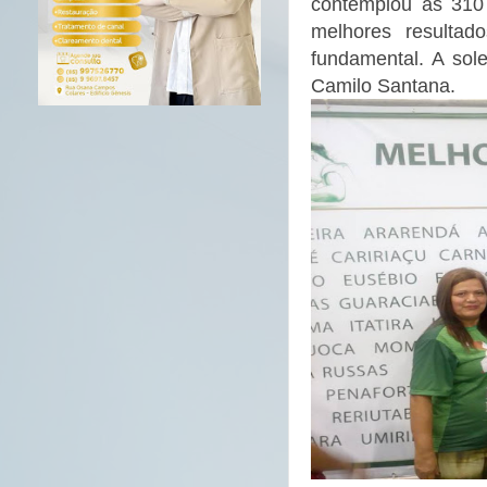
contemplou as 310 
melhores resultad
fundamental. A sol
Camilo Santana.