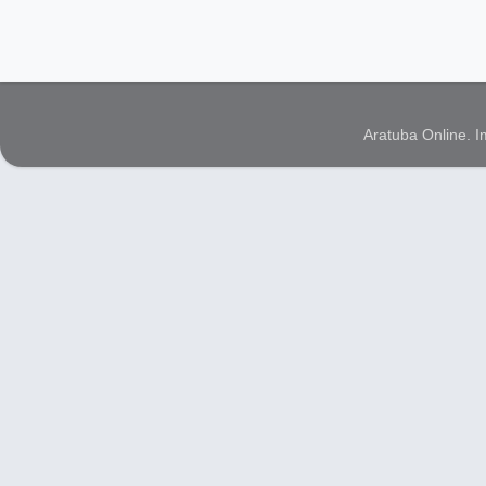
Aratuba Online. 