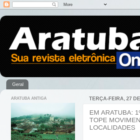
Geral
ARATUBA ANTIGA
TERÇA-FEIRA, 27 D
EM ARATUBA: 1
TOPE MOVIMEN
LOCALIDADES