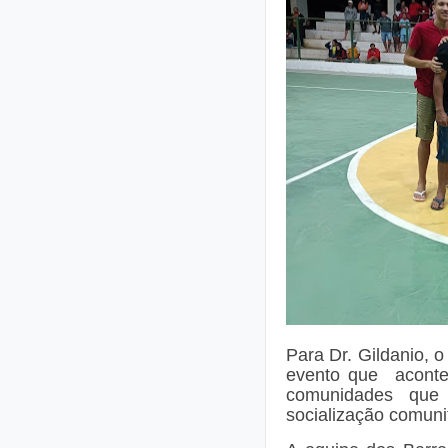
Para Dr. Gildanio, 
evento que aconte
comunidades que 
socialização comuni