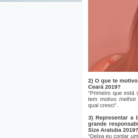
2) O que te motivo
Ceará 2019?
“Primeiro que está
tem motivo melhor
qual cresci”.
3) Representar a 
grande responsabi
Size Aratuba 2019
“Deixa eu contar um