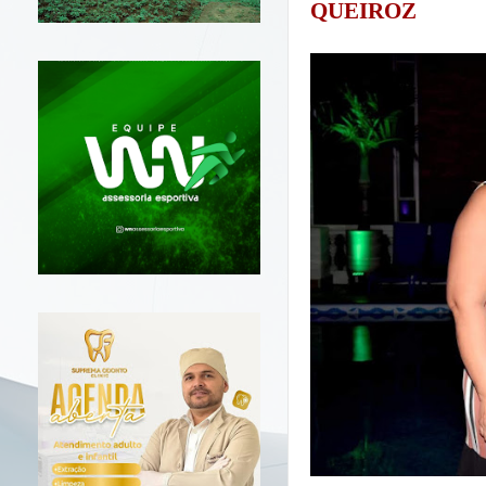
QUEIROZ