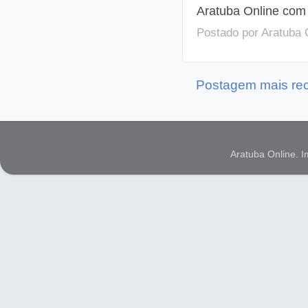
Aratuba Online com
Postado por
Aratuba 
Postagem mais re
Aratuba Online. 