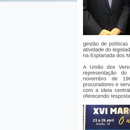
gestão de políticas 
atividade do legisl
na Esplanada dos Mi
A União dos Vere
representação do
novembro de 1964
procuradores e servi
com a ideia central
oferecendo resposta