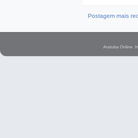
Postagem mais re
Aratuba Online. 