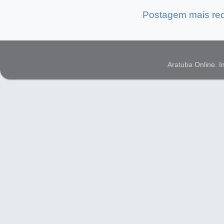
Postagem mais re
Aratuba Online. 