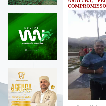
ARATUBA, PE
COMPROMISSO