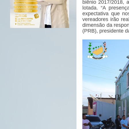
biênio 2017/2018, a
lotada. “A presen
expectativa que no
vereadores irão rea
dimensão da respon
(PRB), presidente d