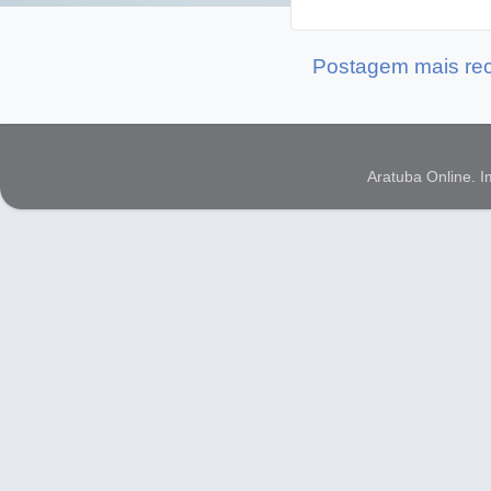
Postagem mais re
Aratuba Online. 