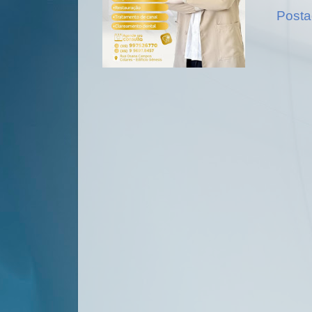
Posta