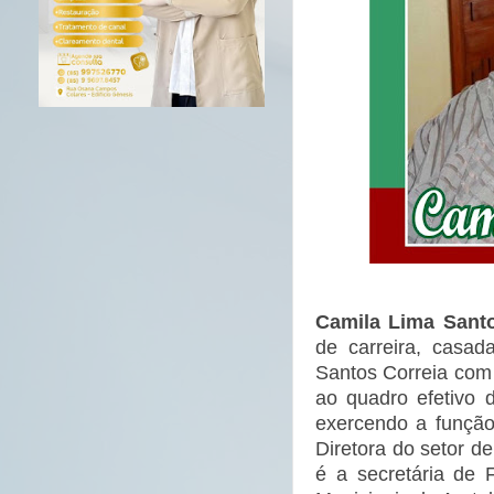
Camila Lima Sant
de carreira, casa
Santos Correia com
ao quadro efetivo 
exercendo a função
Diretora do setor d
é a secretária de 