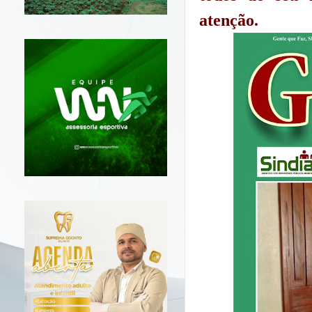
atenção.