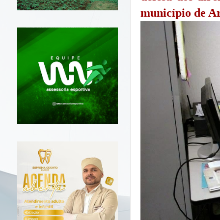
município de A