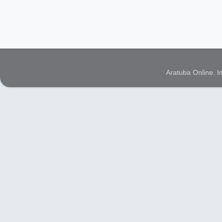
Aratuba Online. 