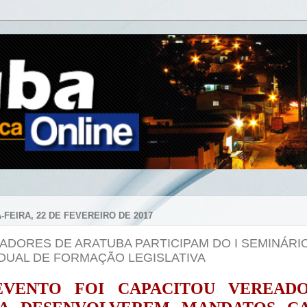
-FEIRA, 22 DE FEVEREIRO DE 2017
ADORES DE ARATUBA PARTICIPAM DO I SEMINÁRI
DUAL DE FORMAÇÃO LEGISLATIVA
EVENTO FOI
CAPACI
TOU
VEREADO