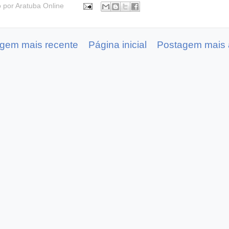
o por
Aratuba Online
gem mais recente
Página inicial
Postagem mais 