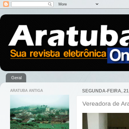
Geral
ARATUBA ANTIGA
SEGUNDA-FEIRA, 21
Vereadora de Ara