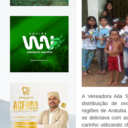
A Vereadora Aila S
distribuição de o
regiões de Aratuba
se deliciava com a
carinho utilizando 