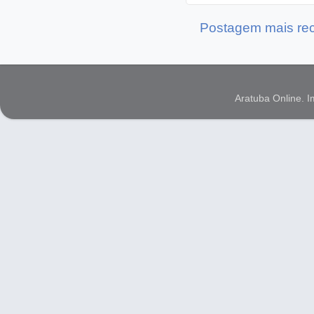
Postagem mais re
Aratuba Online. 