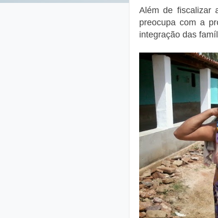
Além de fiscalizar
preocupa com a pro
integração das famí