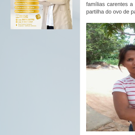
famílias carentes a
partilha do ovo de 