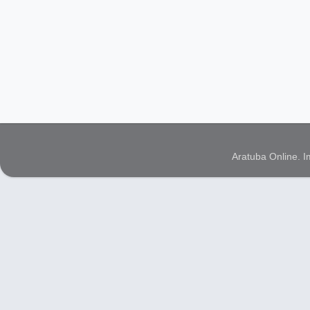
Aratuba Online. 