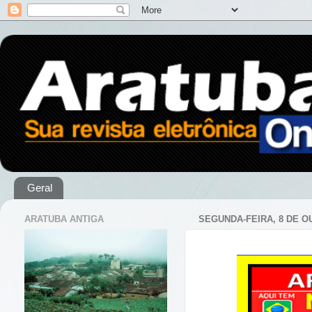
Geral
ARATUBA ANTIGA
SEGUNDA-FEIRA, 8 DE O