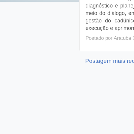
diagnóstico e plane
meio do diálogo, en
gestão do cadúnico
execução e aprimor
Postado por
Aratuba 
Postagem mais re