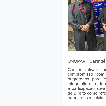
UNOPART Canindé c
Com iniciativas 
compromisso com 
preparados para e
integração entre teo
à participação ativ
de Direito como refe
para o desenvolvime