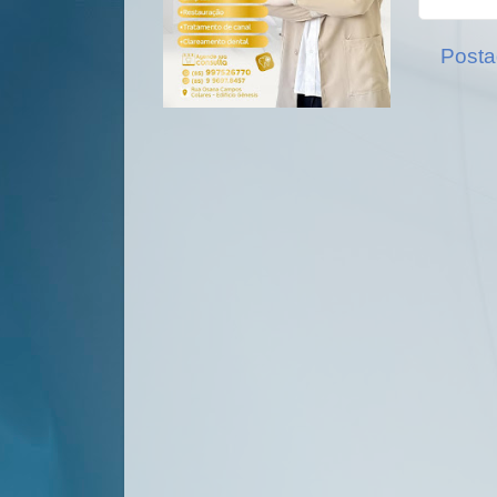
Posta