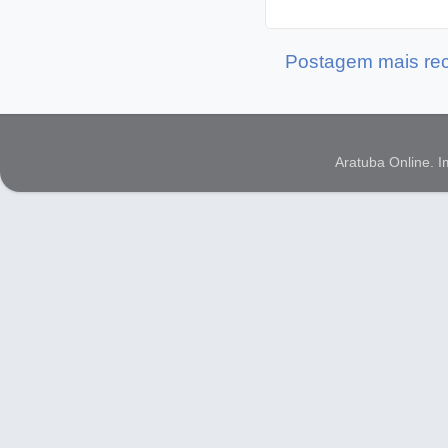
Postagem mais re
Aratuba Online. 