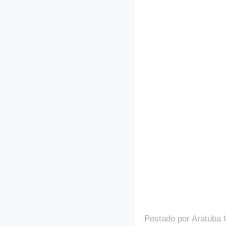
Postado por
Aratuba 