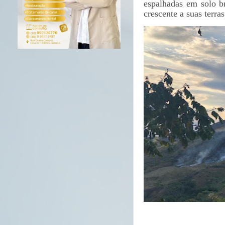
espalhadas em solo b
crescente a suas terr