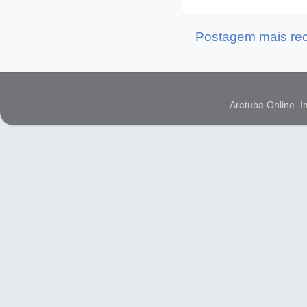
Postagem mais re
Aratuba Online. 