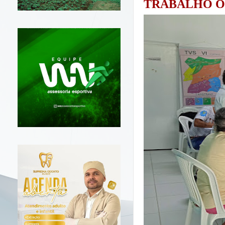
TRABALHO O