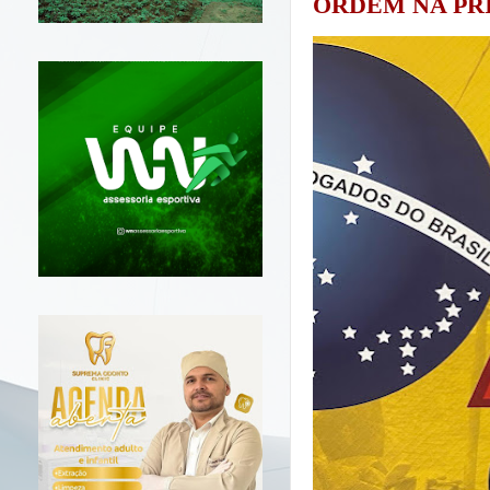
ORDEM NA PR