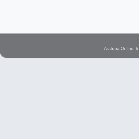
Aratuba Online. 