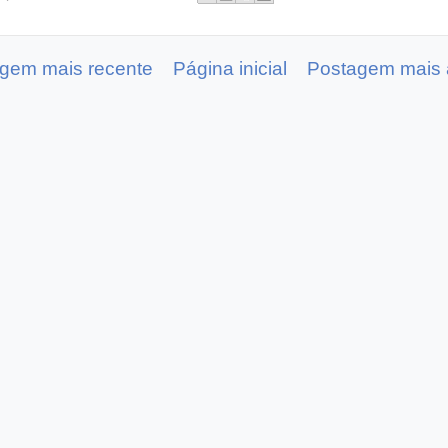
gem mais recente
Página inicial
Postagem mais 