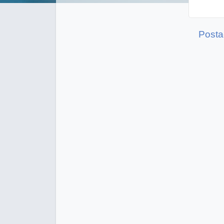
Posta