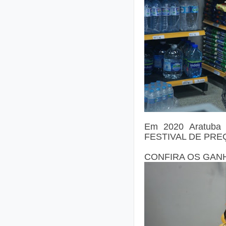
Em 2020 Aratuba 
FESTIVAL DE PRE
CONFIRA OS GA