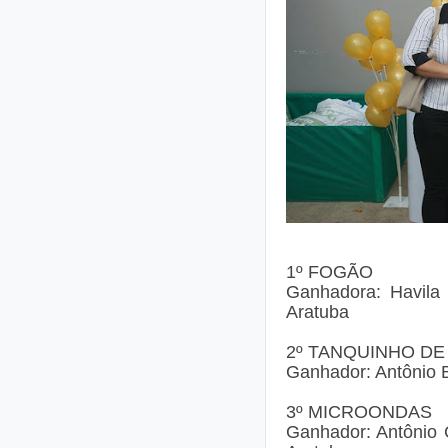
1º FOGÃO
Ganhadora: Havila 
Aratuba
2º TANQUINHO DE
Ganhador: Antônio B
3º MICROONDAS
Ganhador: Antônio 