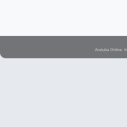
Aratuba Online. 