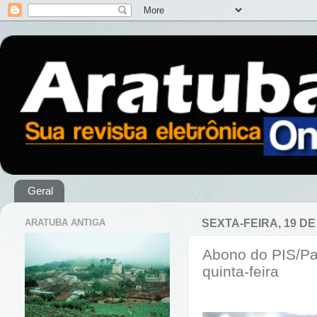
Geral
ARATUBA ANTIGA
SEXTA-FEIRA, 19 DE
Abono do PIS/Pa
quinta-feira