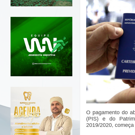
O pagamento do abo
(PIS) e do Patrim
2019/2020, começa n