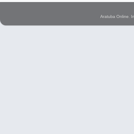
Aratuba Online. 