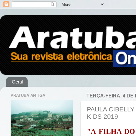
Geral
ARATUBA ANTIGA
TERÇA-FEIRA, 4 DE
PAULA CIBELLY
KIDS 2019
"A FILHA DO