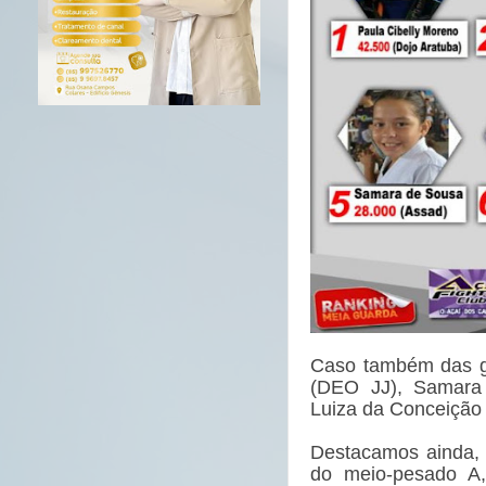
Caso também das ga
(DEO JJ), Samara 
Luiza da Conceição
Destacamos ainda, 
do meio-pesado A,