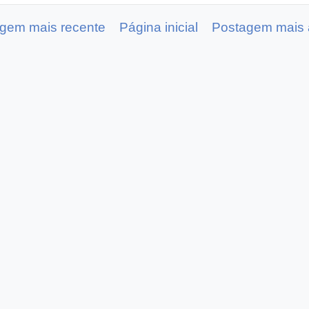
gem mais recente
Página inicial
Postagem mais 