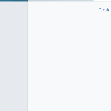
Posta