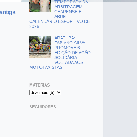
TEMPORADA DA
ARBITRAGEM
antiga
CEARENSE E
ABRE
CALENDÁRIO ESPORTIVO DE
2026
ARATUBA:
FABIANO SILVA
PROMOVE 6ª
EDIÇÃO DE AÇÃO
SOLIDÁRIA
VOLTADA AOS
MOTOTAXISTAS
MATÉRIAS
SEGUIDORES