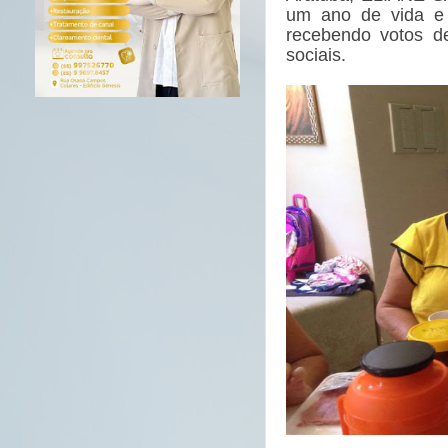
um ano de vida e
recebendo votos de
sociais.