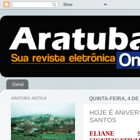
Geral
ARATUBA ANTIGA
QUINTA-FEIRA, 4 DE
HOJE É ANIVER
SANTOS
ELIANE 