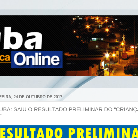
FEIRA, 24 DE OUTUBRO DE 2017
UBA: SAIU O RESULTADO PRELIMINAR DO “CRIANÇ
”