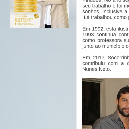
seu trabalho e foi
sonhos, inclusive 
Lá trabalhou como p
Em 1992, esta ilustr
1993 continua cont
como professora su
junto ao município c
Em 2017 Socorrinh
contribuiu com a 
Nunes Neto.