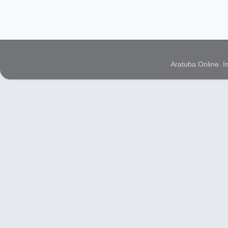
Aratuba Online. 