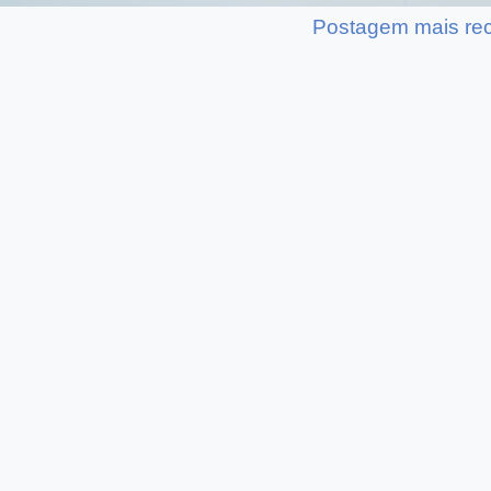
Postagem mais re