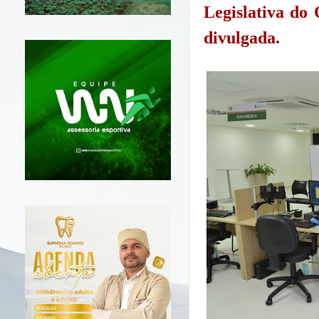
Legislativa do 
divulgada.