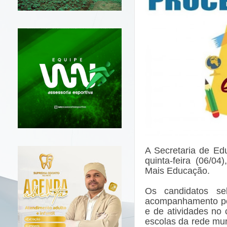
A Secretaria de Ed
quinta-feira (06/0
Mais Educação.
Os candidatos se
acompanhamento pe
e de atividades no 
escolas da rede mu