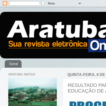
Geral
ARATUBA ANTIGA
QUINTA-FEIRA, 6 DE
RESULTADO PAR
EDUCAÇÃO DE 