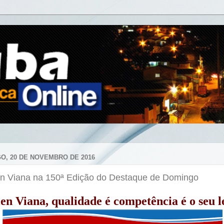
O, 20 DE NOVEMBRO DE 2016
en Viana na 150ª Edição do Destaque de Domingo
len Viana, qualidade é competência é o seu 