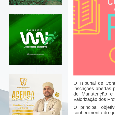
O Tribunal de Con
inscrições abertas
de Manutenção e 
Valorização dos Pro
O principal objeti
conhecimento do qu