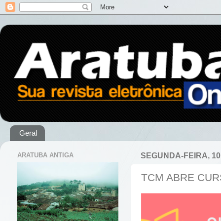
Geral
ARATUBA ANTIGA
SEGUNDA-FEIRA, 10
TCM ABRE CUR