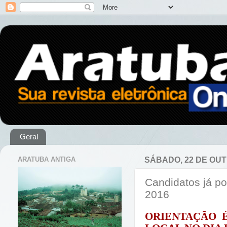
Geral
ARATUBA ANTIGA
SÁBADO, 22 DE OUT
Candidatos já p
2016
ORIENTAÇÃO 