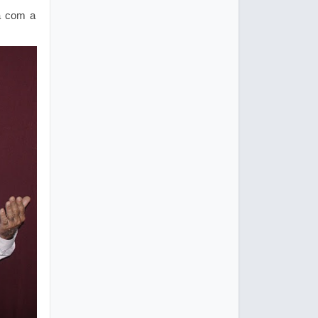
a com a