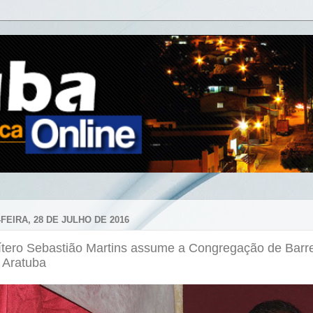
FEIRA, 28 DE JULHO DE 2016
ítero Sebastião Martins assume a Congregação de Barre
 Aratuba