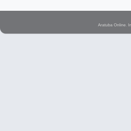
Aratuba Online. 