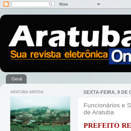
Geral
ARATUBA ANTIGA
SEXTA-FEIRA, 9 DE
Funcionários e S
de Aratuba
PREFEITO RE