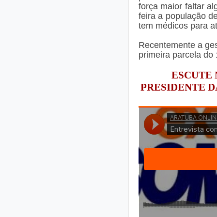
força maior faltar 
feira a população d
tem médicos para at
Recentemente a ges
primeira parcela do 
ESCUTE
PRESIDENTE D