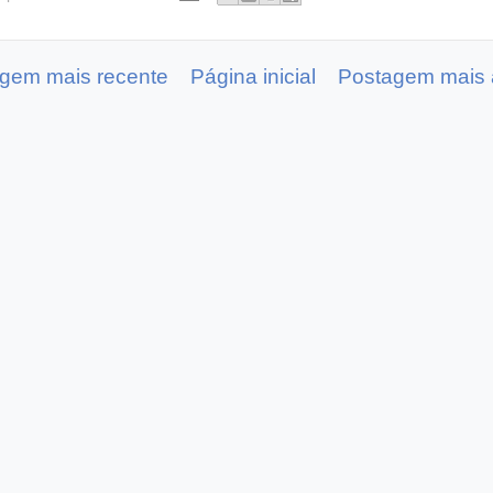
gem mais recente
Página inicial
Postagem mais 