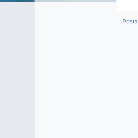
Posta